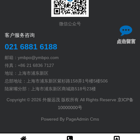
微信公众号
客户服务咨询
点击留言
021 6881 6188
邮箱：ymbpo@ymbpo.com
传真：+86 21 6836 7127
地址：上海市浦东新区
总部地址：上海市浦东新区紫杉路158弄1号楼5楼506
陆家嘴分部：上海市浦东新区商城路518号23楼
Copyright © 2026 外服远茂 版权所有 All Rights Reserve
京ICP备
10000000号
Powered By PageAdmin Cms