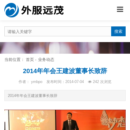
搜索
当前位置：
首页
业务动态
2014年年会王建波董事长致辞
作者： ymbpo
发布时间：2014-07-04
242
次浏览
2014年年会王建波董事长致辞