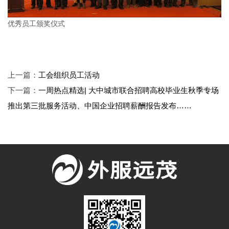
优秀员工颁奖仪式
上一篇：
工会组织员工活动
下一篇：
一周热点精选| 大中城市联合招聘高校毕业生秋季专场
推出第三批服务活动、中国企业招聘薪酬报告发布……