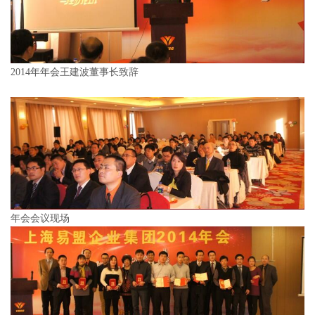
2014年年会王建波董事长致辞
年会会议现场