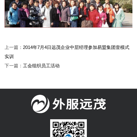
上一篇：
2014年7月4日远茂企业中层经理参加易盟集团壹模式
实训
下一篇：
工会组织员工活动