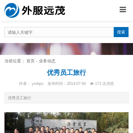
搜索
当前位置：
首页
业务动态
优秀员工旅行
作者： ymbpo
发布时间：2014-07-04
173
次浏览
优秀员工旅行